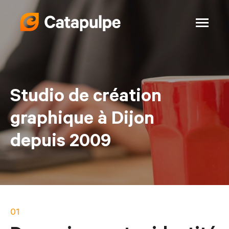
Studio de création
graphique à Dijon
depuis 2009
01