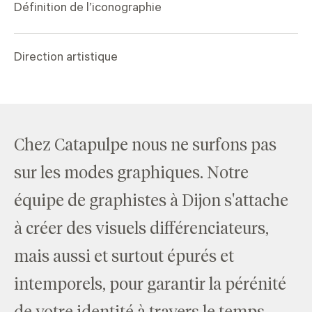
Définition de l’iconographie
Direction artistique
Chez Catapulpe nous ne surfons pas
sur les modes graphiques. Notre
équipe de graphistes à Dijon s'attache
à créer des visuels différenciateurs,
mais aussi et surtout épurés et
intemporels, pour garantir la pérénité