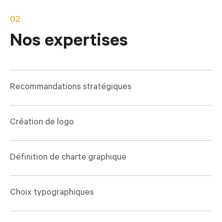
02
Nos expertises
Recommandations stratégiques
Création de logo
Définition de charte graphique
Choix typographiques