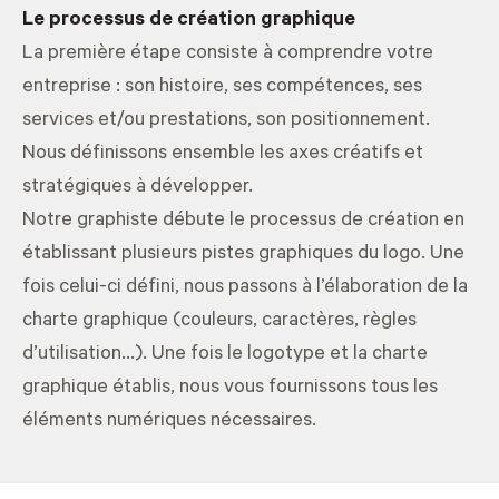
Le processus de création graphique
La première étape consiste à comprendre votre
entreprise : son histoire, ses compétences, ses
services et/ou prestations, son positionnement.
Nous définissons ensemble les axes créatifs et
stratégiques à développer.
Notre graphiste débute le processus de création en
établissant plusieurs pistes graphiques du logo. Une
fois celui-ci défini, nous passons à l’élaboration de la
charte graphique (couleurs, caractères, règles
d’utilisation...). Une fois le logotype et la charte
graphique établis, nous vous fournissons tous les
éléments numériques nécessaires.