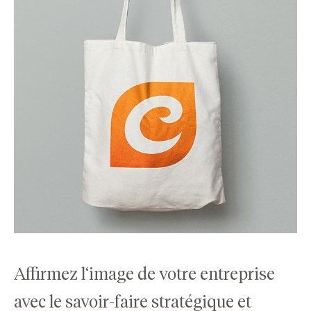
Affirmez l‘image de votre entreprise
avec le savoir-faire stratégique et