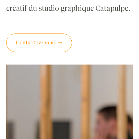
créatif du studio graphique Catapulpe.
Contactez-nous