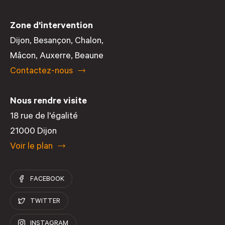
Zone d'intervention
Dijon
,
Besançon
,
Chalon
,
Mâcon
,
Auxerre
,
Beaune
Contactez-nous
Nous rendre visite
18 rue de l'égalité
21000 Dijon
Voir le plan
FACEBOOK
TWITTER
INSTAGRAM