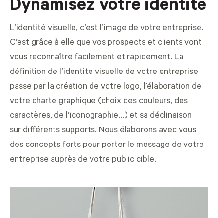
Dynamisez votre identité
L’identité visuelle, c’est l’image de votre entreprise.
C’est grâce à elle que vos prospects et clients vont
vous reconnaître facilement et rapidement. La
définition de l’identité visuelle de votre entreprise
passe par la création de votre logo, l’élaboration de
votre charte graphique (choix des couleurs, des
caractères, de l’iconographie...) et sa déclinaison
sur différents supports. Nous élaborons avec vous
des concepts forts pour porter le message de votre
entreprise auprès de votre public cible.