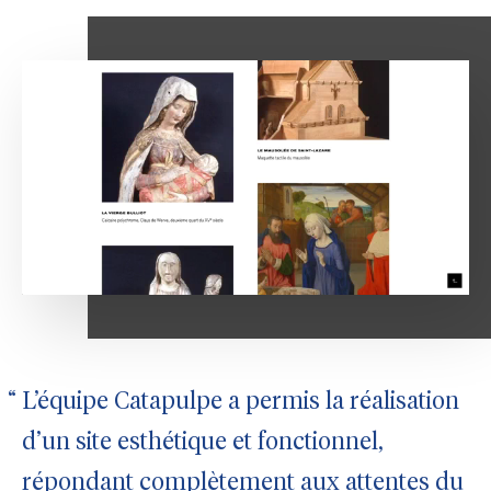
L’équipe Catapulpe a permis la réalisation
d’un site esthétique et fonctionnel,
répondant complètement aux attentes du