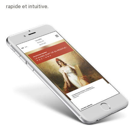
rapide et intuitive.