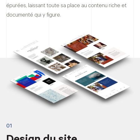
épurées, laissant toute sa place au contenu riche et
documenté qui y figure.
01