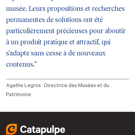
musée. Leurs propositions et recherches
permanentes de solutions ont été
particulièrement précieuses pour aboutir
à un produit pratique et attractif, qui
s’adapte sans cesse à de nouveaux
contenus.”
Agathe Legros · Directrice des Musées et du
Patrimoine