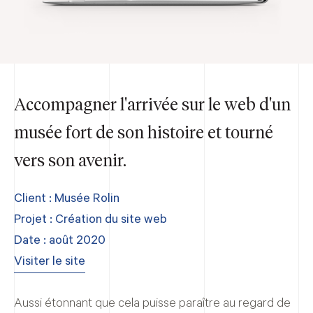
Accompagner l'arrivée sur le web d'un
musée fort de son histoire et tourné
vers son avenir.
Client : Musée Rolin
Projet :
Création du site web
Date : août 2020
Visiter le site
Aussi étonnant que cela puisse paraître au regard de