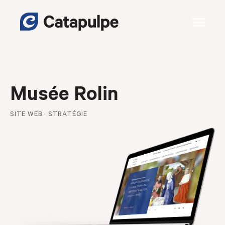
Musée Rolin
SITE WEB · STRATÉGIE