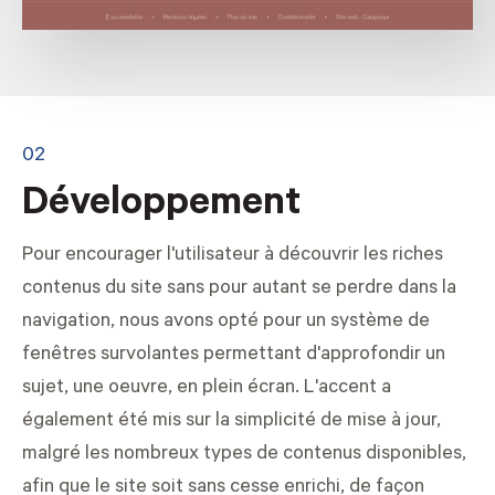
02
Développement
Pour encourager l'utilisateur à découvrir les riches
contenus du site sans pour autant se perdre dans la
navigation, nous avons opté pour un système de
fenêtres survolantes permettant d'approfondir un
sujet, une oeuvre, en plein écran. L'accent a
également été mis sur la simplicité de mise à jour,
malgré les nombreux types de contenus disponibles,
afin que le site soit sans cesse enrichi, de façon