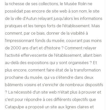
la richesse de ses collections, le Musée Rolin ne
possédait pas encore de site web à son nom, le site
de la ville d'Autun relayant jusqu'alors les informations
pratiques et les temps forts de l'établissement. Mais
comment, par ce biais, donner de la visibilité à
l'impressionnant fonds du musée, couvrant pas moins
de 2000 ans d'art et d'histoire ? Comment relayer
l'activité effervescente de l'établissement, allant bien
au-delà des expositions qui y sont organisées ? Et
plus encore, comment faire état de la transformation
prochaine du musée, qui va s'étendre dans deux
bâtiments voisins et s'enrichir de nombreux dispositifs
? La nécessité d'un site web n'était plus à prouver et
c'est pour répondre à ces différents objectifs que
Catapulpe a proposé un site aux lignes claires et