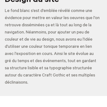
Design du site
Le fond blanc s'est d'emblée révélé comme une
évidence pour mettre en valeur les oeuvres que l'on
retrouve disséminées ça et là tout au long de la
navigation. Néanmoins, pour ajouter un peu de
couleur et de vie au design, nous avons eu l'idée
d'utiliser une couleur tonique temporaire en lien
avec l'exposition en cours. Ainsi le site évolue au
gré du temps et des événements, tout en gardant
sa structure lisible et sa typographie structurée
autour du caractère Craft Gothic et ses multiples
déclinaisons.