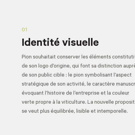
01
Identité visuelle
Pion souhaitait conserver les éléments constituti
de son logo d’origine, qui font sa distinction aupr
de son public cible : le pion symbolisant l’aspect
stratégique de son activité, le caractère manuscr
évoquant l’histoire de l’entreprise et la couleur
verte propre à la viticulture. La nouvelle proposit
se veut plus équilibrée, lisible et intemporelle.