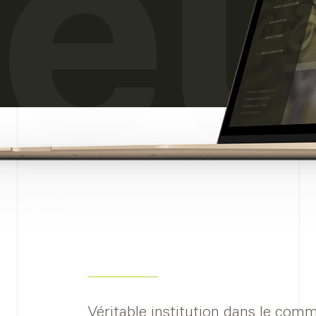
leu
Véritable institution dans le com