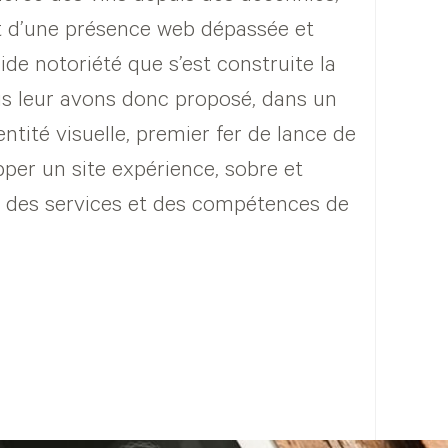
nt d’une présence web dépassée et
ide notoriété que s’est construite la
ous leur avons donc proposé, dans un
ntité visuelle, premier fer de lance de
per un site expérience, sobre et
ue des services et des compétences de