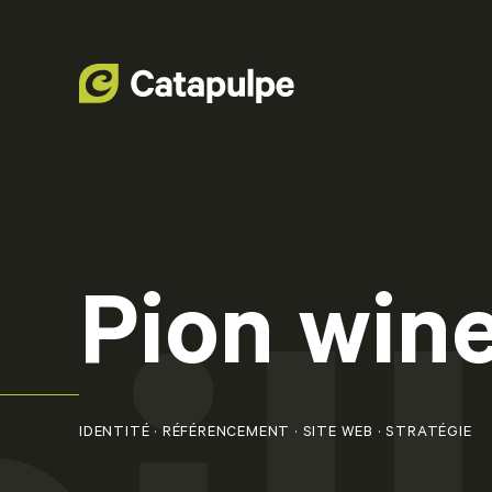
Pion win
IDENTITÉ · RÉFÉRENCEMENT · SITE WEB · STRATÉGIE