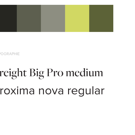
POGRAPHIE