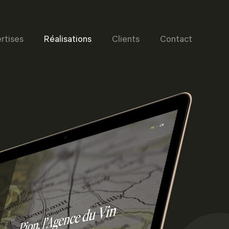
rtises
Réalisations
Clients
Contact