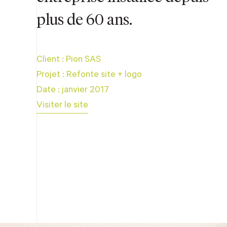
plus de 60 ans.
Client : Pion SAS
Projet :
Refonte site
+ logo
Date : janvier 2017
Visiter le site