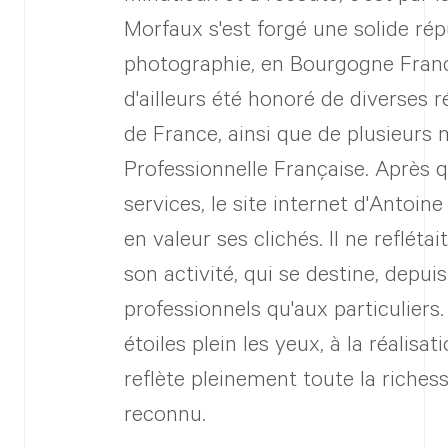
Morfaux s'est forgé une solide rép
photographie, en Bourgogne Franc
d'ailleurs été honoré de diverses r
de France, ainsi que de plusieurs 
Professionnelle Française. Après 
services, le site internet d'Antoi
en valeur ses clichés. Il ne refléta
son activité, qui se destine, depu
professionnels qu'aux particuliers.
étoiles plein les yeux, à la réalisat
reflète pleinement toute la riche
reconnu.