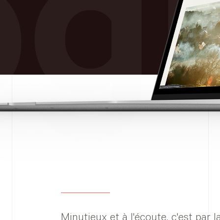
g
Minutieux et à l'écoute, c'est par 