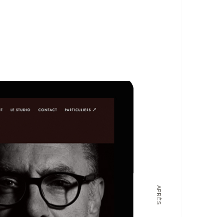
APRÈS