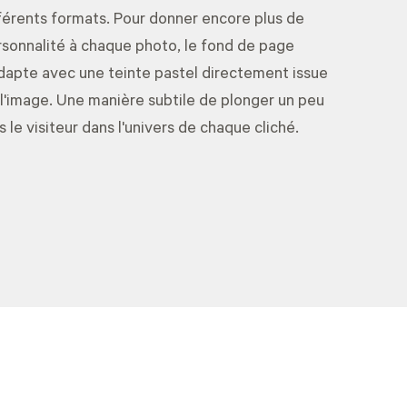
férents formats. Pour donner encore plus de
sonnalité à chaque photo, le fond de page
dapte avec une teinte pastel directement issue
l'image. Une manière subtile de plonger un peu
s le visiteur dans l'univers de chaque cliché.