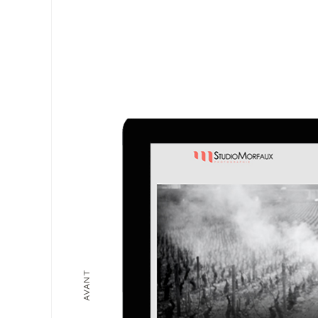
AVANT