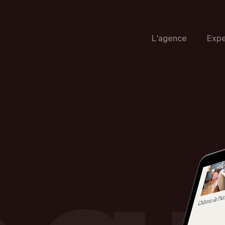
L'agence
Expe