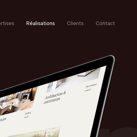
rtises
Réalisations
Clients
Contact