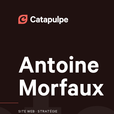
Antoine
Morfaux
SITE WEB · STRATÉGIE