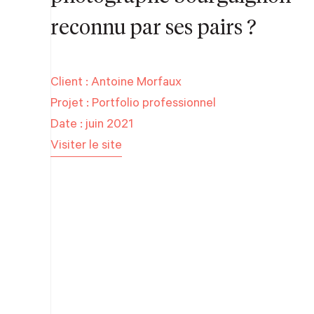
reconnu par ses pairs ?
Client : Antoine Morfaux
Projet : Portfolio professionnel
Date : juin 2021
Visiter le site