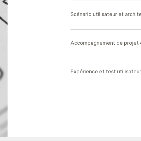
Scénario utilisateur et archit
Accompagnement de projet e
Expérience et test utilisateu