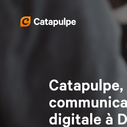
Catapulpe,
communica
digitale à 