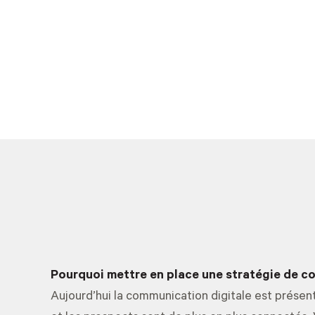
Pourquoi mettre en place une stratégie de c
Aujourd’hui la communication digitale est présen