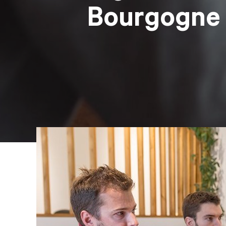
Bourgogne