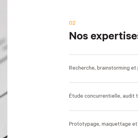
02
Nos expertise
Recherche, brainstorming et
Étude concurrentielle, audit
Prototypage, maquettage et