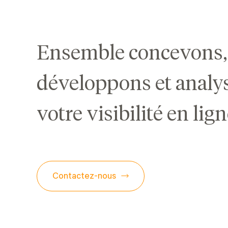
Ensemble concevons,
développons et analy
votre visibilité en lign
Contactez-nous