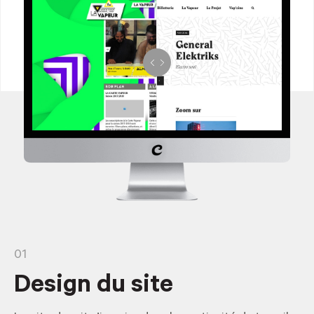
01
Design du site