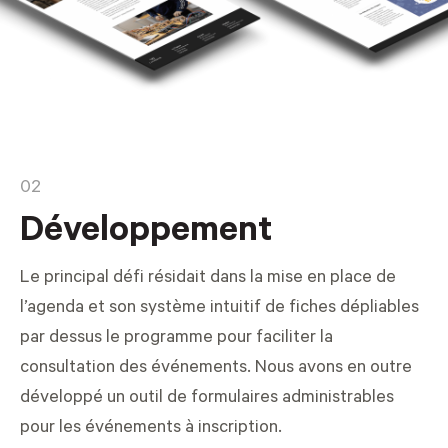
02
Développement
Le principal défi résidait dans la mise en place de
l’agenda et son système intuitif de fiches dépliables
par dessus le programme pour faciliter la
consultation des événements. Nous avons en outre
développé un outil de formulaires administrables
pour les événements à inscription.