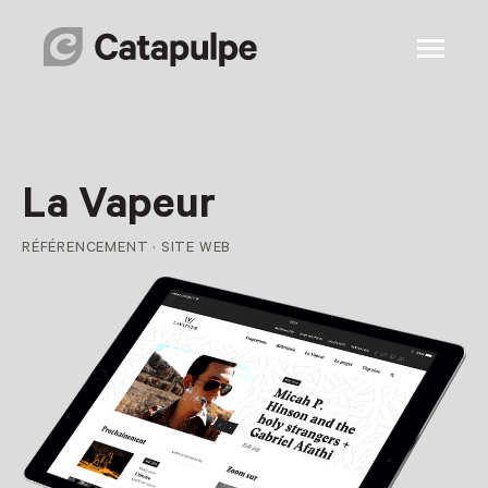
La Vapeur
RÉFÉRENCEMENT · SITE WEB