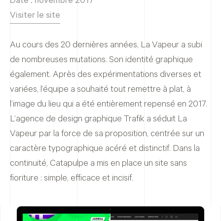
Date : novembre 2017
Visiter le site
Au cours des 20 dernières années, La Vapeur a subi
de nombreuses mutations. Son identité graphique
également. Après des expérimentations diverses et
variées, l’équipe a souhaité tout remettre à plat, à
l’image du lieu qui a été entièrement repensé en 2017.
L’agence de design graphique Trafik a séduit La
Vapeur par la force de sa proposition, centrée sur un
caractère typographique acéré et distinctif. Dans la
continuité, Catapulpe a mis en place un site sans
fioriture : simple, efficace et incisif.