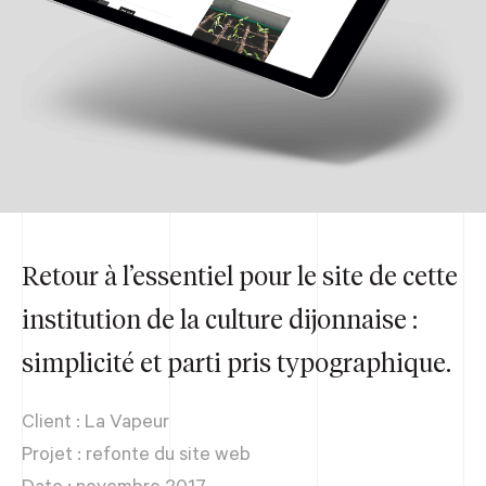
Retour à l’essentiel pour le site de cette
institution de la culture dijonnaise :
simplicité et parti pris typographique.
Client : La Vapeur
Projet :
refonte du site web