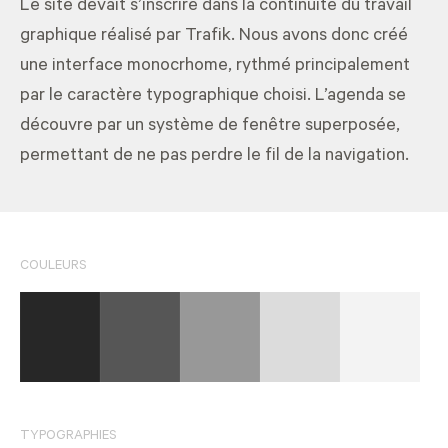
Le site devait s’inscrire dans la continuité du travail
graphique réalisé par Trafik. Nous avons donc créé
une interface monocrhome, rythmé principalement
par le caractère typographique choisi. L’agenda se
découvre par un système de fenêtre superposée,
permettant de ne pas perdre le fil de la navigation.
COULEURS
TYPOGRAPHIES