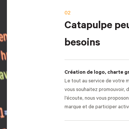
02
Catapulpe peu
besoins
Création de logo, charte g
Le tout au service de votre 
vous souhaitez promouvoir, d
l’écoute, nous vous proposon
marque et de participer acti