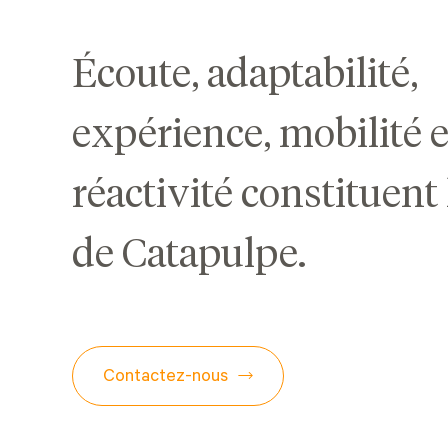
Écoute, adaptabilité,
expérience, mobilité e
réactivité constituent
de Catapulpe.
Contactez-nous