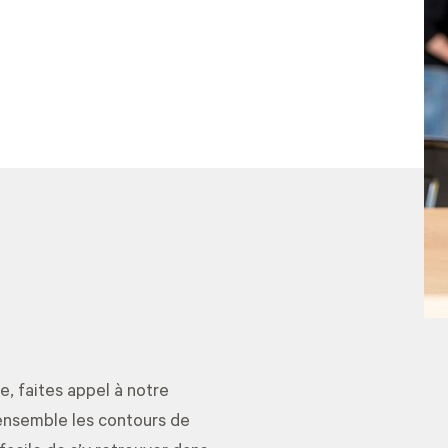
e, faites appel à notre
 ensemble les contours de