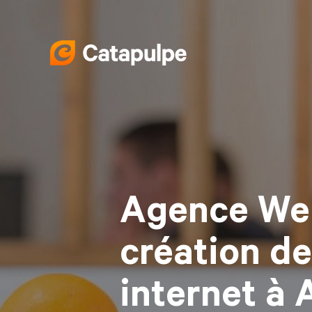
Agence We
création de
internet à 