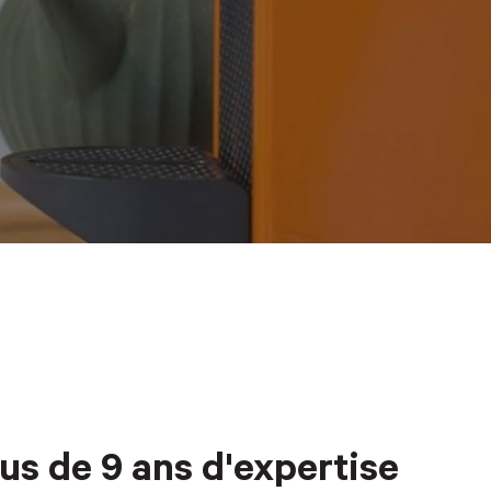
us de 9 ans d'expertise