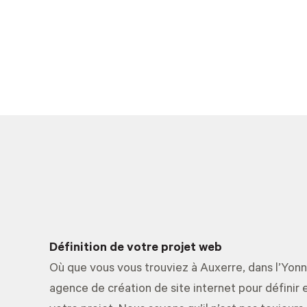
Définition de votre projet web
Où que vous vous trouviez à Auxerre, dans l’Yonn
agence de création de site internet pour définir